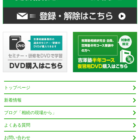
トップページ
新着情報
ブログ「相続の現場から」
よくある質問
お問い合わせ