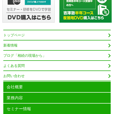
トップページ
新着情報
ブログ「相続の現場から」
よくある質問
お問い合わせ
会社概要
業務内容
セミナー情報