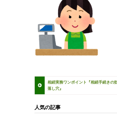
相続実務ワンポイント『相続手続きの
落し穴』
人気の記事