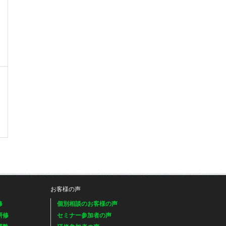
お客様の声
修
個別相談のお客様の声
研修
セミナー参加者の声