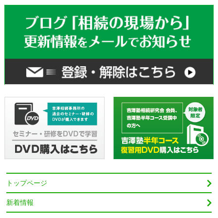
トップページ
新着情報