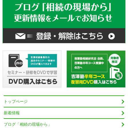
トップページ
新着情報
ブログ「相続の現場から」