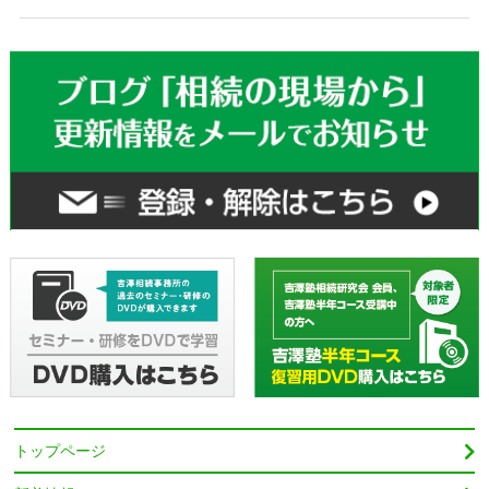
トップページ