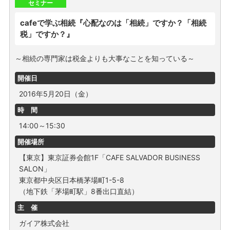
セミナー
cafeで学ぶ相続『心配なのは「相続」ですか？「相続
税」ですか？』
～相続の専門家は税金よりも大事なことを知っている～
開催日
2016年5月20日（金）
時 間
14:00～15:30
開催場所
【東京】東京証券会館1F「CAFE SALVADOR BUSINESS
SALON」
東京都中央区日本橋茅場町1-5-8
（地下鉄「茅場町駅」8番出口直結）
主 催
ガイア株式会社