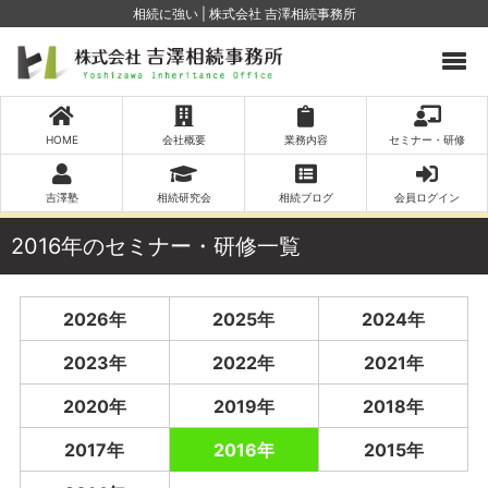
相続に強い | 株式会社 吉澤相続事務所
HOME
会社概要
業務内容
セミナー・研修
吉澤塾
相続研究会
相続ブログ
会員ログイン
2016年のセミナー・研修一覧
2026年
2025年
2024年
2023年
2022年
2021年
2020年
2019年
2018年
2017年
2016年
2015年