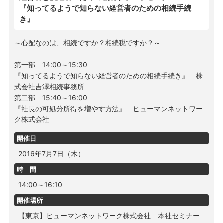
『知ってるようで知らない経営者のための相続手続
き』
～心配なのは、相続ですか？相続税ですか？～
第一部 14:00～15:30
『知ってるようで知らない経営者のための相続手続き』 株
式会社吉澤相続事務所
第二部 15:40～16:00
『社長の可処分所得を増やす方法』 ヒューマンネットワー
ク株式会社
開催日
2016年7月7日（木）
時 間
14:00～16:10
開催場所
【東京】ヒューマンネットワーク株式会社 本社セミナー