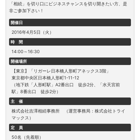
「相続」を切り口にビジネスチャンスを切り開きたい方、是
非ご参加下さい！
開催日
2016年4月5日（火）
時 間
14:00～16:30
開催場所
【東京】「リガーレ日本橋人形町アネックス3階」
東京都中央区日本橋人形町1-11-12
（地下鉄「人形町駅」A2番出口 徒歩2分、「水天宮前
駅」8番出口 徒歩2分）
主 催
株式会社吉澤相続事務所 （運営事務局：株式会社トライ
マックス）
定 員
50名（先着順）