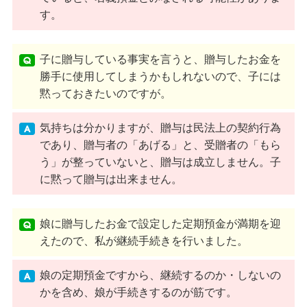
す。
子に贈与している事実を言うと、贈与したお金を
勝手に使用してしまうかもしれないので、子には
黙っておきたいのですが。
気持ちは分かりますが、贈与は民法上の契約行為
であり、贈与者の「あげる」と、受贈者の「もら
う」が整っていないと、贈与は成立しません。子
に黙って贈与は出来ません。
娘に贈与したお金で設定した定期預金が満期を迎
えたので、私が継続手続きを行いました。
娘の定期預金ですから、継続するのか・しないの
かを含め、娘が手続きするのが筋です。