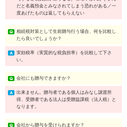
だと名義預金とみなされてしまう恐れがある／一
度あげたものは返してもらえない
相続税対策として生前贈与行う場合、何を比較し
たら良いでしょうか？
実効税率（実質的な税負担率）を比較して下さ
い。
会社にも贈与できますか？
出来ません。贈与者である個人はみなし譲渡所
得、受贈者である法人は受贈益課税（法人税）と
なります。
会社から贈与を受けられますか？