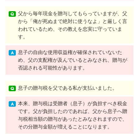
父から毎年現金を贈与してもらっていますが、父
から「俺が死ぬまで絶対に使うなよ」と厳しく言
われているため、その教えを忠実に守っていま
す。
息子の自由な使用収益権が確保されていないた
め、父の支配権が及んでいるとみなされ、贈与が
否認される可能性があります。
息子の贈与税を父である私が支払いました。
本来、贈与税は受贈者（息子）が負担すべき税金
です。父が負担したのであれば、父から息子へ贈
与税相当額の贈与があったとみなされますので、
その分贈与金額が増えることになります。