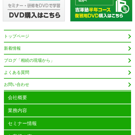
トップページ
新着情報
ブログ「相続の現場から」
よくある質問
お問い合わせ
会社概要
業務内容
セミナー情報