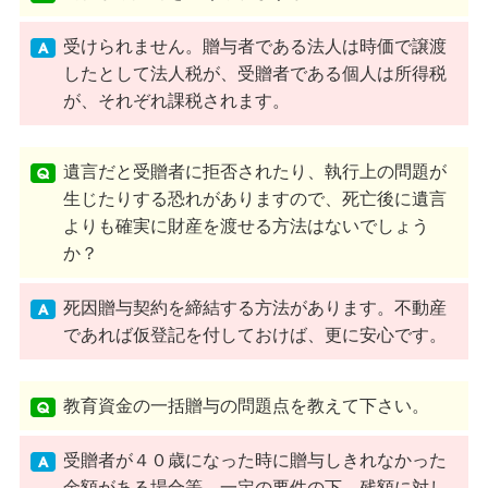
受けられません。贈与者である法人は時価で譲渡
したとして法人税が、受贈者である個人は所得税
が、それぞれ課税されます。
遺言だと受贈者に拒否されたり、執行上の問題が
生じたりする恐れがありますので、死亡後に遺言
よりも確実に財産を渡せる方法はないでしょう
か？
死因贈与契約を締結する方法があります。不動産
であれば仮登記を付しておけば、更に安心です。
教育資金の一括贈与の問題点を教えて下さい。
受贈者が４０歳になった時に贈与しきれなかった
金額がある場合等、一定の要件の下、残額に対し