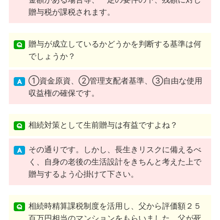
贈与税が課税されます。
贈与が成立しているかどうかを判断する基準は何
でしょうか？
①資金原資、②管理支配者基準、③自由な使用
収益権の確保です。
相続対策として生前贈与は有益ですよね？
その通りです。しかし、長生きリスクに備えるべ
く、自身の老後の生活設計をきちんと考えた上で
贈与するよう心掛けて下さい。
相続時精算課税制度を活用し、父から評価額２５
百万円相当のマンションをもらいました。父が死