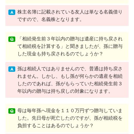
株主名簿に記載されている友人は単なる名義借り
ですので、名義株となります。
「相続発生前３年以内の贈与は遺産に持ち戻され
て相続税を計算する」と聞きましたが、孫に贈与
した現金も持ち戻されるのでしょうか？
孫は相続人ではありませんので、普通は持ち戻さ
れません。しかし、もし孫が何らかの遺産を相続
したのであれば、孫がもらっていた相続発生前３
年以内の贈与は持ち戻しの対象になります。
母は毎年孫へ現金を１１０万円ずつ贈与していま
した。先日母が死亡したのですが、孫が相続税を
負担することはあるのでしょうか？